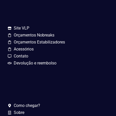
Site VLP
Orçamentos Nobreaks
Orçamentos Estabilizadores
Acessórios
Contato
Devolução e reembolso
Como chegar?
Sobre