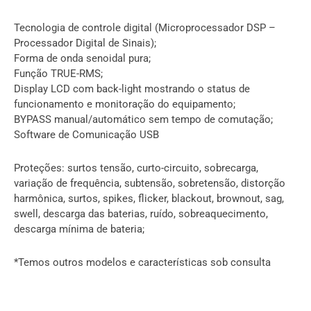
Tecnologia de controle digital (Microprocessador DSP –
Processador Digital de Sinais);
Forma de onda senoidal pura;
Função TRUE-RMS;
Display LCD com back-light mostrando o status de
funcionamento e monitoração do equipamento;
BYPASS manual/automático sem tempo de comutação;
Software de Comunicação USB
Proteções: surtos tensão, curto-circuito, sobrecarga,
variação de frequência, subtensão, sobretensão, distorção
harmônica, surtos, spikes, flicker, blackout, brownout, sag,
swell, descarga das baterias, ruído, sobreaquecimento,
descarga mínima de bateria;
*Temos outros modelos e características sob consulta