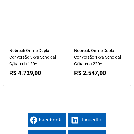
Nobreak Online Dupla
Nobreak Online Dupla
Conversão 3kva Senoidal
Conversão 1kva Senoidal
C/bateria 120v
C/bateria 220v
R$
4.729,00
R$
2.547,00
Facebook
LinkedIn