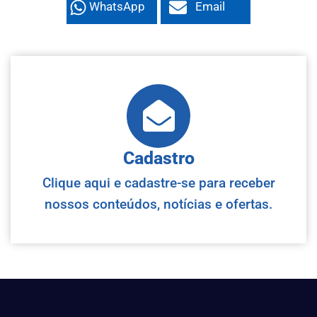
WhatsApp
Email
Cadastro
Clique aqui e cadastre-se para receber
nossos conteúdos, notícias e ofertas.