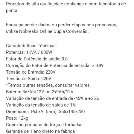
Produtos de alta qualidade e confiança e com tecnologia de
ponta.
Esqueça perder dados ou perder etapas nos processos,
utilize Nobreaks Online Dupla Conversão.
Características Técnicas:
Potência: 1KVA / 800W
Fator de Potência de saída: 0.8
Correção do Fator de Potência de entrada: > 0,99
Tensão de Entrada: 220V
Tensão de Saída: 220V
*Temos outras tensões, consultar valores
Bateria: 3x7Ah/12V ou 2x9Ah/12V
Variação de tensão de entrada de -45% a +25%
Variação da tensão de saída de 1%
Dimensões: PxLxA: (mm): 355x145x230
Peso: 12kg
Conexão por cabo de força e tomadas
Garantia de 1 ano direto na fabrica