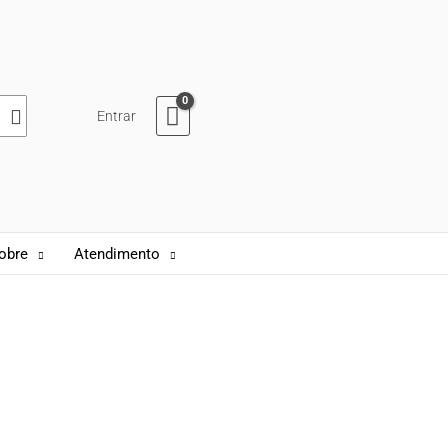
Entrar
obre
Atendimento