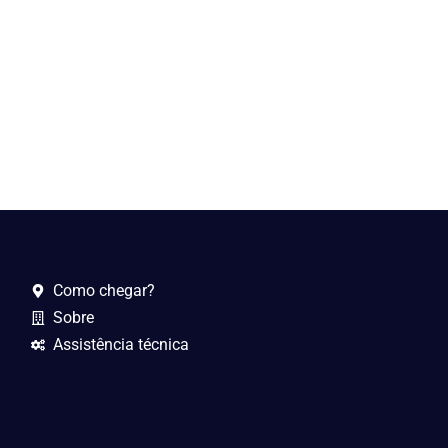
Como chegar?
Sobre
Assistência técnica