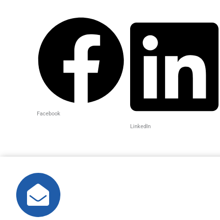
Facebook
LinkedIn